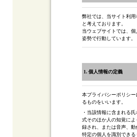
弊社では、当サイト利用
と考えております。
当ウェブサイトでは、個
姿勢で行動しています。
1. 個人情報の定義
本プライバシーポリシー
るものをいいます。
・当該情報に含まれる氏
式そのほか人の知覚によ
録され、または音声、動
特定の個人を識別できる