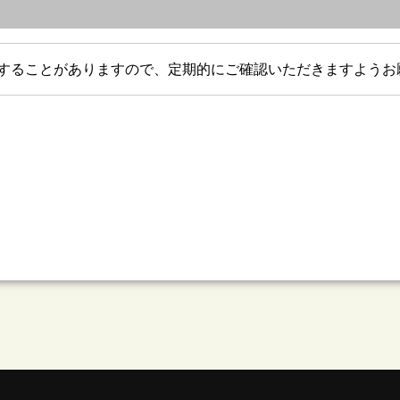
することがありますので、定期的にご確認いただきますようお