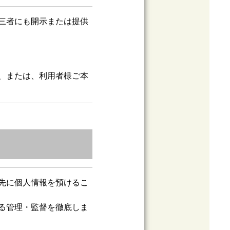
三者にも開示または提供
、または、利用者様ご本
先に個人情報を預けるこ
る管理・監督を徹底しま