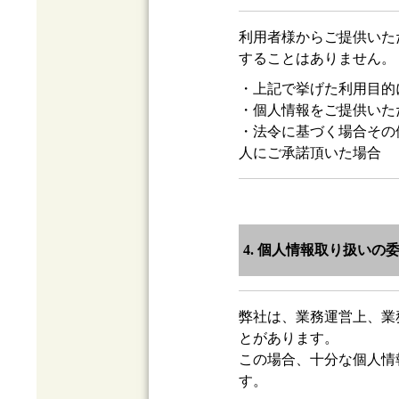
利用者様からご提供いた
することはありません。
・上記で挙げた利用目的
・個人情報をご提供いた
・法令に基づく場合その
人にご承諾頂いた場合
4. 個人情報取り扱いの
弊社は、業務運営上、業
とがあります。
この場合、十分な個人情
す。