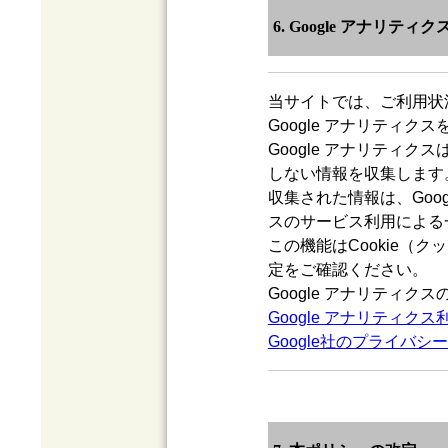
6. Google アナリテ
当サイトでは、ご利用状
Google アナリティク
Google アナリティク
しない情報を収集します
収集された情報は、Goo
スのサービス利用による
この機能はCookie
定をご確認ください。
Google アナリティク
Google アナリティク
Google社のプライバシ