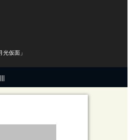
月光仮面」