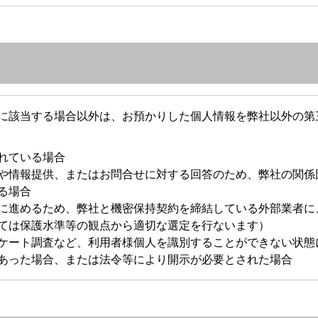
に該当する場合以外は、お預かりした個人情報を弊社以外の第
れている場合
や情報提供、またはお問合せに対する回答のため、弊社の関係
る場合
に進めるため、弊社と機密保持契約を締結している外部業者に
ては保護水準等の観点から適切な選定を行ないます）
ケート調査など、利用者様個人を識別することができない状態
あった場合、または法令等により開示が必要とされた場合