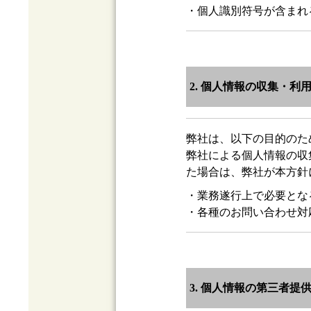
・個人識別符号が含まれ
2. 個人情報の収集・利
弊社は、以下の目的のた
弊社による個人情報の収
た場合は、弊社が本方針
・業務遂行上で必要とな
・各種のお問い合わせ対
3. 個人情報の第三者提