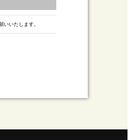
願いいたします。