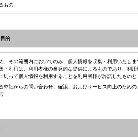
るもの。
用目的
め、その範囲内においてのみ、個人情報を収集・利用いたしま
集・利用は、利用者様の自発的な提供によるものであり、利用
に則って個人情報を利用することを利用者様が許諾したものと
る弊社からの問い合わせ、確認、およびサービス向上のための
応
供