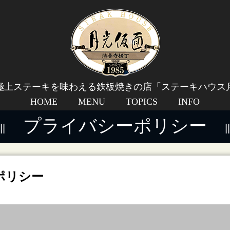
極上ステーキを味わえる鉄板焼きの店「ステーキハウス
HOME
MENU
TOPICS
INFO
プライバシーポリシー
ポリシー