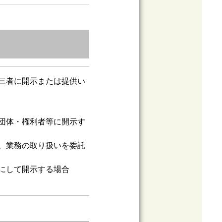
三者に開示または提供い
団体・権利者等に開示す
、業務の取り扱いを委託
にして開示する場合