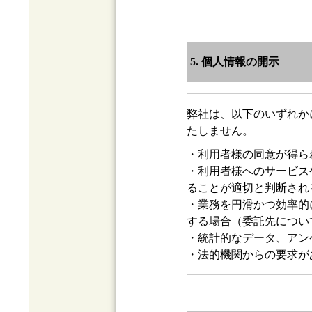
5. 個人情報の開示
弊社は、以下のいずれか
たしません。
・利用者様の同意が得ら
・利用者様へのサービス
ることが適切と判断され
・業務を円滑かつ効率的
する場合（委託先につい
・統計的なデータ、アン
・法的機関からの要求が