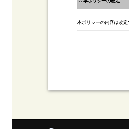
7. 本ポリシーの改定
本ポリシーの内容は改定